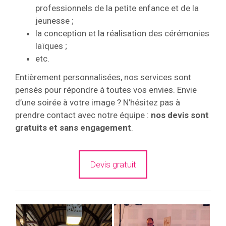
professionnels de la petite enfance et de la
jeunesse ;
la conception et la réalisation des cérémonies
laïques ;
etc.
Entièrement personnalisées, nos services sont
pensés pour répondre à toutes vos envies. Envie
d’une soirée à votre image ? N’hésitez pas à
prendre contact avec notre équipe :
nos devis sont
gratuits et sans engagement
.
Devis gratuit