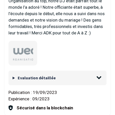
Organisation au top, notre DJ était parfait tout le
monde l’a adoré ! Notre officiante était superbe, à
l’écoute depuis le début, elle nous a suivi dans nos
demandes et notre vision du mariage ! Des gens
formidables, très professionnels et investis dans
leur travail ! Merci ADK pour tout de A à Z :)
Evaluation détaillée
Publication :
19/09/2023
Expérience :
09/2023
Sécurisé dans la blockchain