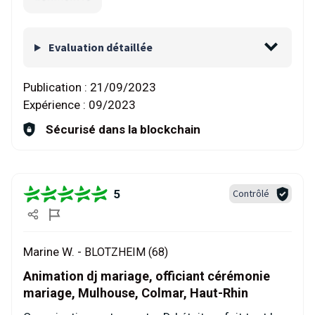
Evaluation détaillée
Publication :
21/09/2023
Expérience :
09/2023
Sécurisé dans la blockchain
5
Contrôlé
Marine W. -
BLOTZHEIM (68)
Animation dj mariage, officiant cérémonie
mariage, Mulhouse, Colmar, Haut-Rhin