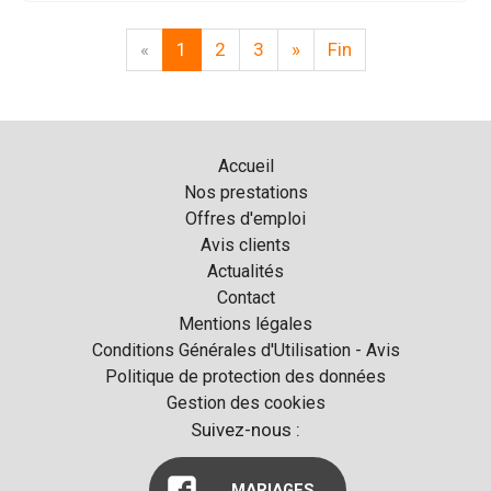
«
1
2
3
»
Fin
Accueil
Nos prestations
Offres d'emploi
Avis clients
Actualités
Contact
Mentions légales
Conditions Générales d'Utilisation - Avis
Politique de protection des données
Gestion des cookies
Suivez-nous :
MARIAGES