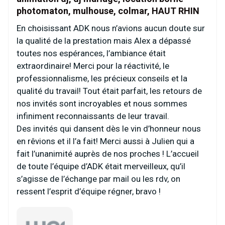
photomaton, mulhouse, colmar, HAUT RHIN
En choisissant ADK nous n’avions aucun doute sur
la qualité de la prestation mais Alex a dépassé
toutes nos espérances, l’ambiance était
extraordinaire! Merci pour la réactivité, le
professionnalisme, les précieux conseils et la
qualité du travail! Tout était parfait, les retours de
nos invités sont incroyables et nous sommes
infiniment reconnaissants de leur travail.
Des invités qui dansent dès le vin d’honneur nous
en rêvions et il l’a fait! Merci aussi à Julien qui a
fait l’unanimité auprès de nos proches ! L’accueil
de toute l’équipe d’ADK était merveilleux, qu’il
s’agisse de l’échange par mail ou les rdv, on
ressent l’esprit d’équipe régner, bravo !