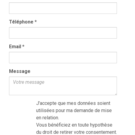
Téléphone
*
Email
*
Message
J'accepte que mes données soient
utilisées pour ma demande de mise
en relation.
Vous bénéficiez en toute hypothèse
du droit de retirer votre consentement.