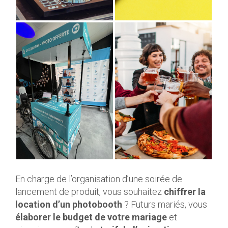
En charge de l’organisation d’une soirée de
lancement de produit, vous souhaitez
chiffrer la
location d’un photobooth
? Futurs mariés, vous
élaborer le budget de votre mariage
et