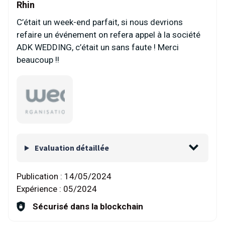
Rhin
C’était un week-end parfait, si nous devrions
refaire un événement on refera appel à la société
ADK WEDDING, c’était un sans faute ! Merci
beaucoup !!
Evaluation détaillée
Publication :
14/05/2024
Expérience :
05/2024
Sécurisé dans la blockchain