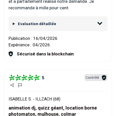
et a parfaitement réalisé notre demande. Je
recommande à mille pour-cent
Evaluation détaillée
Publication :
16/04/2026
Expérience :
04/2026
Sécurisé dans la blockchain
5
Contrôlé
ISABELLE S. -
ILLZACH (68)
animation dj, quizz géant, location borne
photomaton, mulhouse, colmar