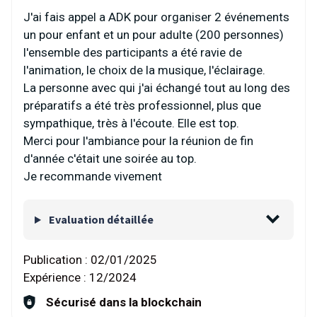
J'ai fais appel a ADK pour organiser 2 événements
un pour enfant et un pour adulte (200 personnes)
l'ensemble des participants a été ravie de
l'animation, le choix de la musique, l'éclairage.
La personne avec qui j'ai échangé tout au long des
préparatifs a été très professionnel, plus que
sympathique, très à l'écoute. Elle est top.
Merci pour l'ambiance pour la réunion de fin
d'année c'était une soirée au top.
Je recommande vivement
Evaluation détaillée
Publication :
02/01/2025
Expérience :
12/2024
Sécurisé dans la blockchain