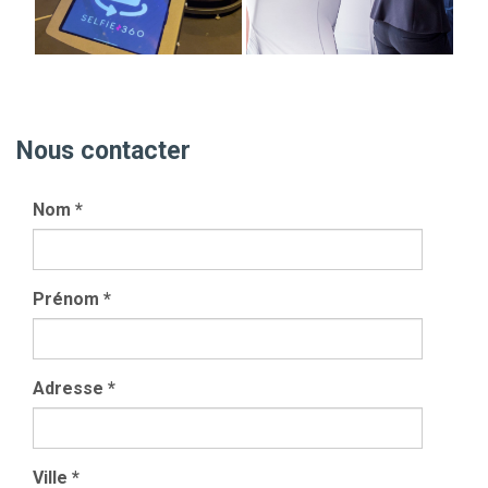
Nous contacter
Nom
*
Prénom
*
Adresse
*
Ville
*