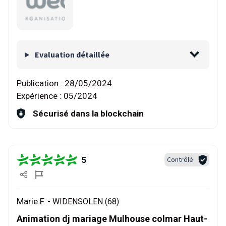
Evaluation détaillée
Publication :
28/05/2024
Expérience :
05/2024
Sécurisé dans la blockchain
5
Contrôlé
Marie F. -
WIDENSOLEN (68)
Animation dj mariage Mulhouse colmar Haut-