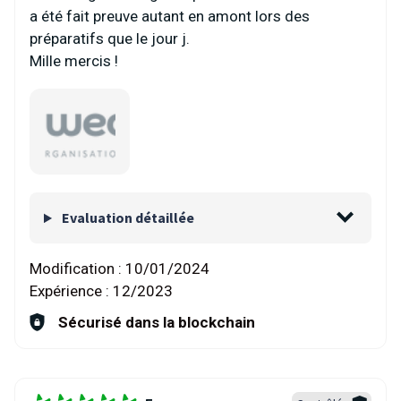
a été fait preuve autant en amont lors des
préparatifs que le jour j.
Mille mercis !
Evaluation détaillée
Modification :
10/01/2024
Expérience :
12/2023
Sécurisé dans la blockchain