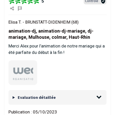
5
Contrôlé
Elisa T. -
BRUNSTATT-DIDENHEIM (68)
animation-dj, animation-dj-mariage, dj-
mariage, Mulhouse, colmar, Haut-Rhin
Merci Alex pour l’animation de notre mariage qui a
été parfaite du début à la fin !
Evaluation détaillée
Publication :
05/10/2023