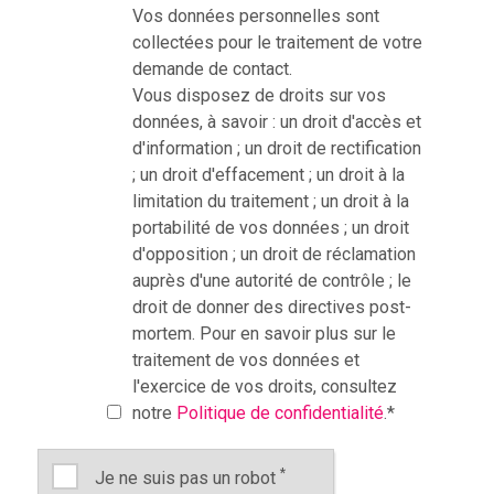
Vos données personnelles sont
collectées pour le traitement de votre
demande de contact.
Vous disposez de droits sur vos
données, à savoir : un droit d'accès et
d'information ; un droit de rectification
; un droit d'effacement ; un droit à la
limitation du traitement ; un droit à la
portabilité de vos données ; un droit
d'opposition ; un droit de réclamation
auprès d'une autorité de contrôle ; le
droit de donner des directives post-
mortem. Pour en savoir plus sur le
traitement de vos données et
l'exercice de vos droits, consultez
notre
Politique de confidentialité
.
*
*
Je ne suis pas un robot