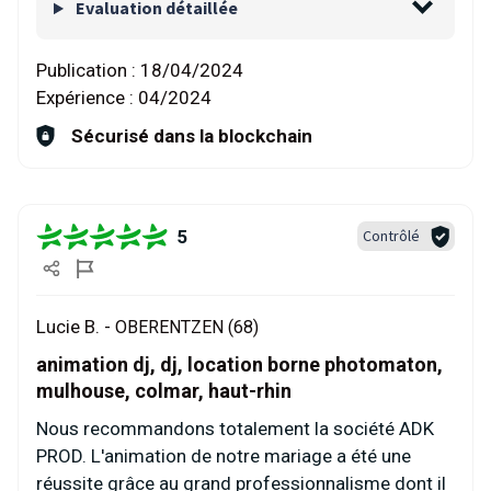
Evaluation détaillée
Publication :
18/04/2024
Expérience :
04/2024
Sécurisé dans la blockchain
5
Contrôlé
Lucie B. -
OBERENTZEN (68)
animation dj, dj, location borne photomaton,
mulhouse, colmar, haut-rhin
Nous recommandons totalement la société ADK
PROD. L'animation de notre mariage a été une
réussite grâce au grand professionnalisme dont il