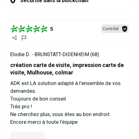
Sécurisé dans la blockchain
5
Contrôlé
Elodie D. -
BRUNSTATT-DIDENHEIM (68)
création carte de visite, impression carte de
visite, Mulhouse, colmar
ADK est LA solution adapté à l’ensemble de vos
demandes.
Toujours de bon conseil
Très pro !
Ne cherchez plus, vous êtes au bon endroit.
Encore merci à toute l’équipe