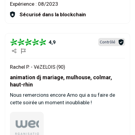
Expérience :
08/2023
Sécurisé dans la blockchain
4,9
Contrôlé
Rachel P. -
VéZELOIS (90)
animation dj mariage, mulhouse, colmar,
haut-rhin
Nous remercions encore Arno qui a su faire de
cette soirée un moment inoubliable !