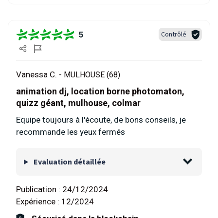
5
Contrôlé
Vanessa C. -
MULHOUSE (68)
animation dj, location borne photomaton,
quizz géant, mulhouse, colmar
Equipe toujours à l'écoute, de bons conseils, je
recommande les yeux fermés
Evaluation détaillée
Publication :
24/12/2024
Expérience :
12/2024