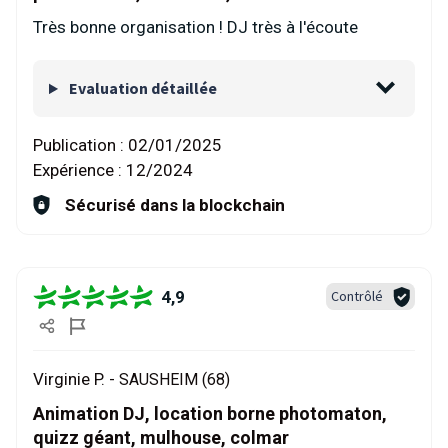
Très bonne organisation ! DJ très à l'écoute
Evaluation détaillée
Publication :
02/01/2025
Expérience :
12/2024
Sécurisé dans la blockchain
4,9
Contrôlé
Virginie P. -
SAUSHEIM (68)
Animation DJ, location borne photomaton,
quizz géant, mulhouse, colmar