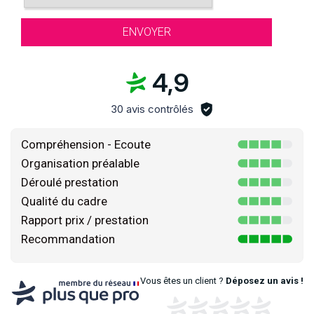
4,9
30 avis contrôlés
Compréhension - Ecoute
Organisation préalable
Déroulé prestation
Qualité du cadre
Rapport prix / prestation
Recommandation
Vous êtes un client ?
Déposez un avis !