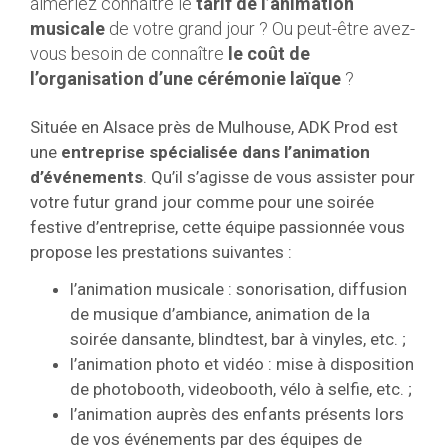
aimeriez connaître le
tarif de l’animation
musicale
de votre grand jour ? Ou peut-être avez-
vous besoin de connaître
le coût de
l’organisation d’une cérémonie laïque
?
Située en Alsace près de Mulhouse, ADK Prod est
une
entreprise spécialisée dans l’animation
d’événements
. Qu’il s’agisse de vous assister pour
votre futur grand jour comme pour une soirée
festive d’entreprise, cette équipe passionnée vous
propose les prestations suivantes :
l’animation musicale : sonorisation, diffusion
de musique d’ambiance, animation de la
soirée dansante, blindtest, bar à vinyles, etc. ;
l’animation photo et vidéo : mise à disposition
de photobooth, videobooth, vélo à selfie, etc. ;
l’animation auprès des enfants présents lors
de vos événements par des équipes de